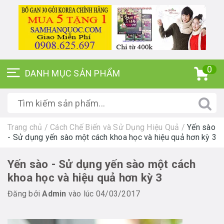
0
Trang chủ
/
Cách Chế Biến và Sử Dụng Hiệu Quả
/
Yến sào
- Sử dụng yến sào một cách khoa học và hiệu quả hơn kỳ 3
Yến sào - Sử dụng yến sào một cách
khoa học và hiệu quả hơn kỳ 3
Đăng bởi
Admin
vào lúc 04/03/2017