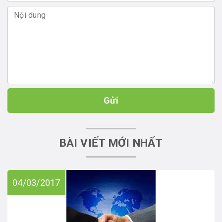
Gửi
BÀI VIẾT MỚI NHẤT
04/03/2017