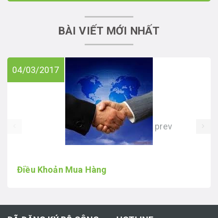
BÀI VIẾT MỚI NHẤT
04/03/2017
prev
Điều Khoản Mua Hàng