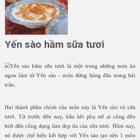
Yến sào hầm sữa tươi
Yến sào hầm sữa tươi là một trong những món ăn
ngon làm từ Yến sào - món đứng hàng đầu trong bát
trân.
Hai thành phần chính của món này là Yến sào và sữa
tươi. Từ trước đến nay, hầu hết phụ nữ ai cũng đều
biết đến công dụng làm đẹp da của sữa tươi. Hôm nay,
nó được chế biến kết hợp với Yến sào tạo nên 1 món