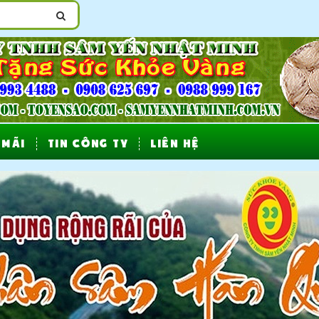
 MÃI
TIN CÔNG TY
LIÊN HỆ