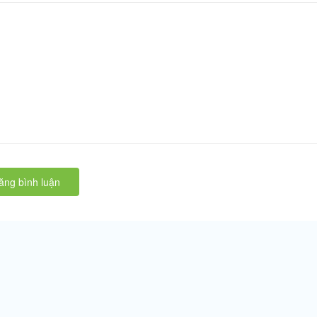
ăng bình luận