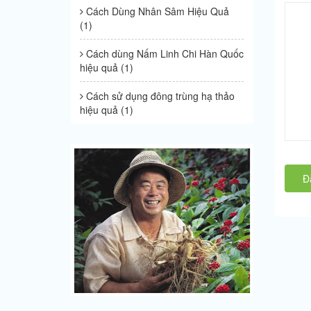
Cách Dùng Nhân Sâm Hiệu Quả
(1)
Cách dùng Nấm Linh Chi Hàn Quốc
hiệu quả (1)
Cách sử dụng đông trùng hạ thảo
hiệu quả (1)
Đ