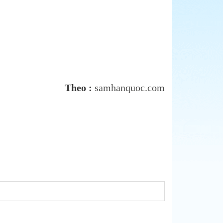
Theo :
samhanquoc.com