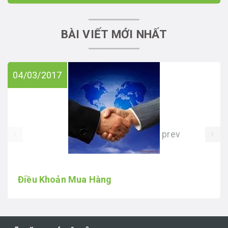
BÀI VIẾT MỚI NHẤT
04/03/2017
prev
Điều Khoản Mua Hàng