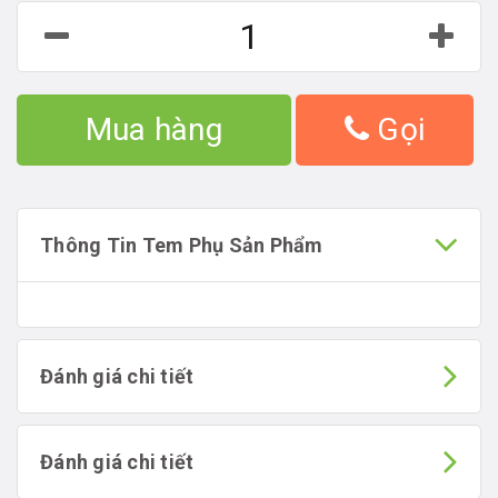
Mua hàng
Gọi
Thông Tin Tem Phụ Sản Phẩm
Đánh giá chi tiết
Đánh giá chi tiết