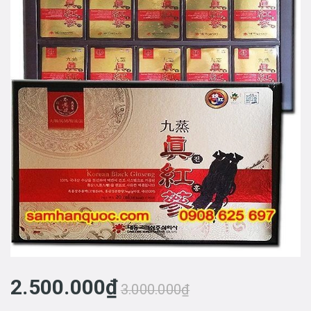
2.500.000₫
3.000.000₫