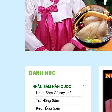
Danh mục
NHÂN SÂM HÀN QUỐC
Hồng Sâm Củ sấy khô
Trà Hồng Sâm
Kẹo Hồng Sâm