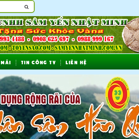
 MÃI
TIN CÔNG TY
LIÊN HỆ