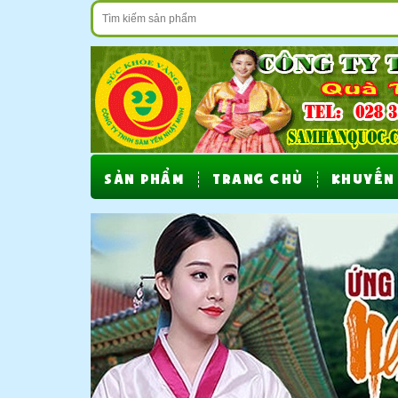
SẢN PHẨM
TRANG CHỦ
KHUYẾN