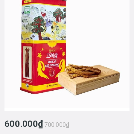
600.000₫
700.000₫