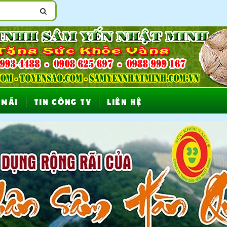
 MÃI
TIN CÔNG TY
LIÊN HỆ