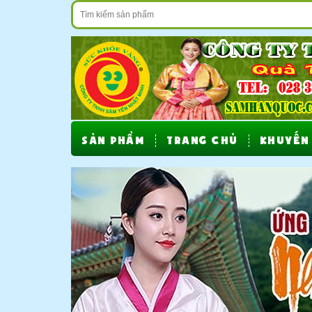
SẢN PHẨM
TRANG CHỦ
KHUYẾN