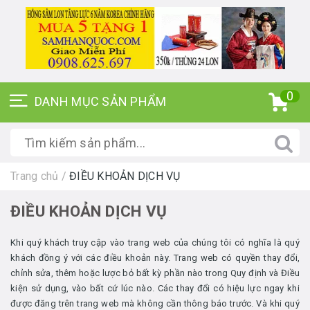
0
Trang chủ
/
ĐIỀU KHOẢN DỊCH VỤ
ĐIỀU KHOẢN DỊCH VỤ
Khi quý khách truy cập vào trang web của chúng tôi có nghĩa là quý
khách đồng ý với các điều khoản này. Trang web có quyền thay đổi,
chỉnh sửa, thêm hoặc lược bỏ bất kỳ phần nào trong Quy định và Điều
kiện sử dụng, vào bất cứ lúc nào. Các thay đổi có hiệu lực ngay khi
được đăng trên trang web mà không cần thông báo trước. Và khi quý