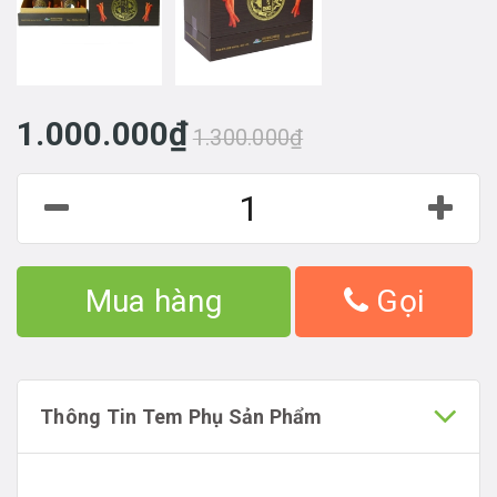
1.000.000₫
1.300.000₫
Mua hàng
Gọi
Thông Tin Tem Phụ Sản Phẩm