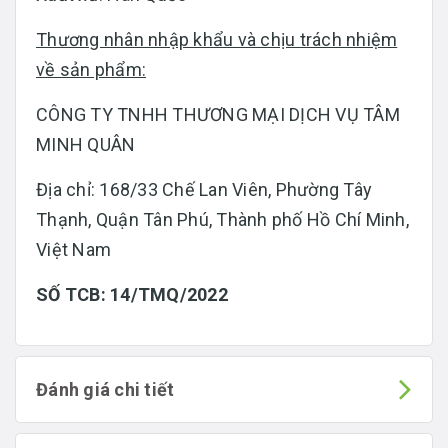
Thương nhân nhập khẩu và chịu trách nhiệm
về sản phẩm:
CÔNG TY TNHH THƯƠNG MẠI DỊCH VỤ TÂM
MINH QUÂN
Địa chỉ: 168/33 Chế Lan Viên, Phường Tây
Thạnh, Quận Tân Phú, Thành phố Hồ Chí Minh,
Việt Nam
SỐ TCB: 14/TMQ/2022
Đánh giá chi tiết