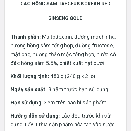
CAO HỒNG SÂM TAEGEUK KOREAN RED
GINSENG GOLD
Thành phần:
Maltodextrin, đường mạch nha,
hương hồng sâm tổng hợp, đường fructose,
mật ong, hương thảo mộc tổng hợp, nước cô
đặc hồng sâm 5.5%, chiết xuất hạt bưởi
Khối lượng tịnh:
480 g (240 g x 2 lọ)
Ngày sản xuất:
3 năm trước hạn sử dụng
Hạn sử dụng
: Xem trên bao bì sản phẩm
Hướng dẫn sử dụng:
Lắc đều trước khi sử
dụng. Lấy 1 thìa sản phẩm hòa tan vào nước